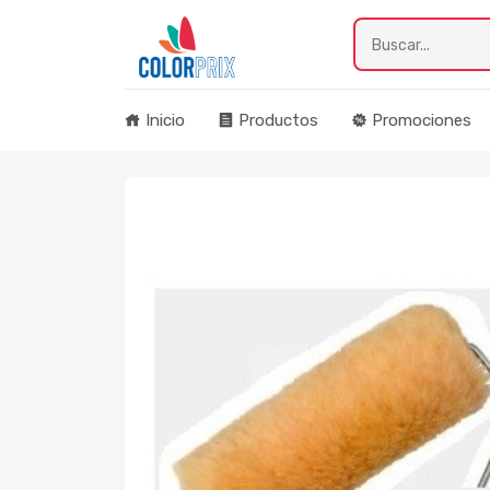
Inicio
Productos
Promociones