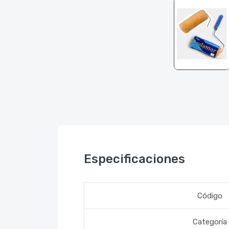
Especificaciones
Código
Categoría