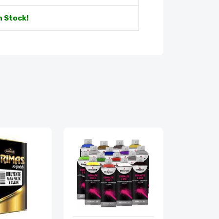
n Stock!