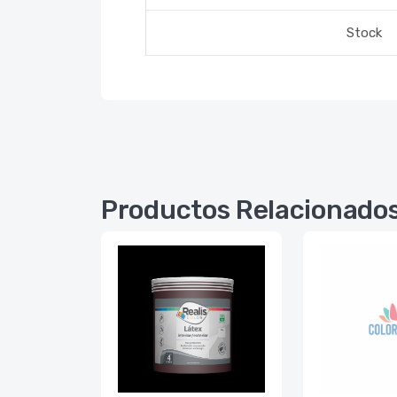
Stock
Productos Relacionado